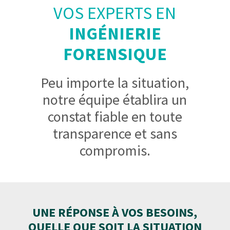
VOS EXPERTS EN
INGÉNIERIE
FORENSIQUE
Peu importe la situation,
notre équipe établira un
constat fiable en toute
transparence et sans
compromis.
UNE RÉPONSE À VOS BESOINS,
QUELLE QUE SOIT LA SITUATION