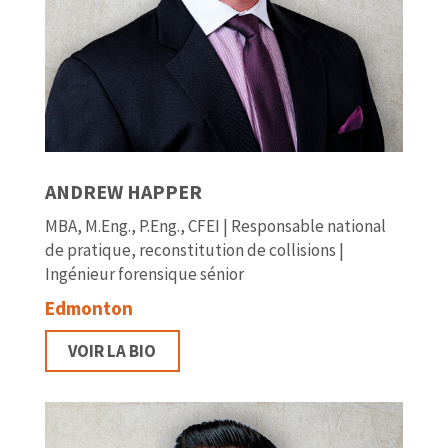
ANDREW HAPPER
MBA, M.Eng., P.Eng., CFEI | Responsable national
de pratique, reconstitution de collisions |
Ingénieur forensique sénior
Edmonton
VOIR LA BIO