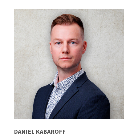
DANIEL KABAROFF