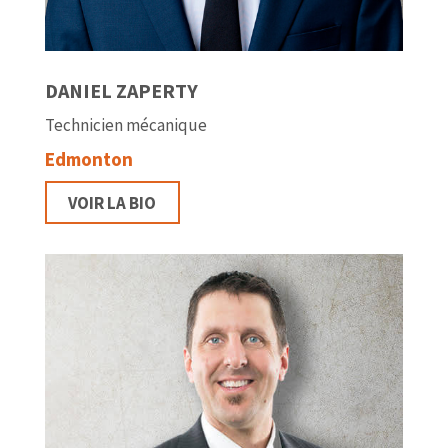
DANIEL ZAPERTY
Technicien mécanique
Edmonton
VOIR LA BIO