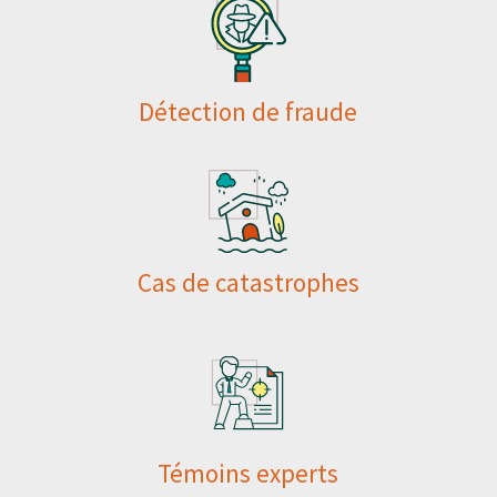
Détection de fraude
Cas de catastrophes
Témoins experts