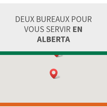
DEUX BUREAUX POUR
VOUS SERVIR
EN
ALBERTA