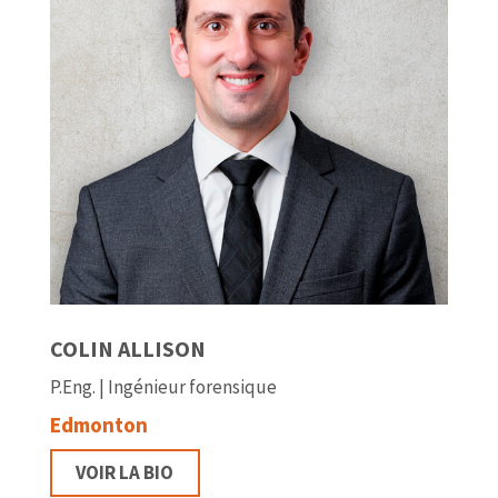
COLIN ALLISON
P.Eng. | Ingénieur forensique
Edmonton
VOIR LA BIO