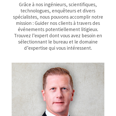
Grâce à nos ingénieurs, scientifiques,
technologues, enquêteurs et divers
spécialistes, nous pouvons accomplir notre
mission : Guider nos clients à travers des
événements potentiellement litigieux.
Trouvez l’expert dont vous avez besoin en
sélectionnant le bureau et le domaine
d’expertise qui vous intéressent.