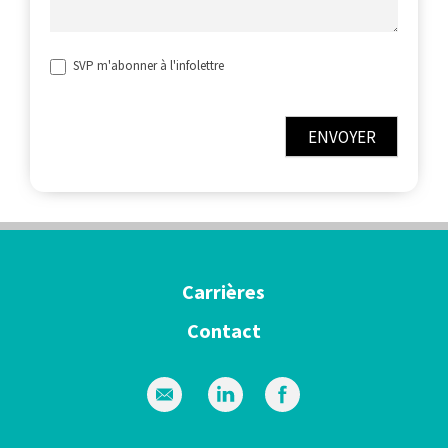
SVP m'abonner à l'infolettre
ENVOYER
Carrières
Contact