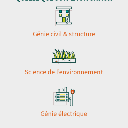
Génie civil & structure
Science de l’environnement
Génie électrique