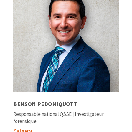
BENSON PEDONIQUOTT
Responsable national QSSE | Investigateur
forensique
Calgary