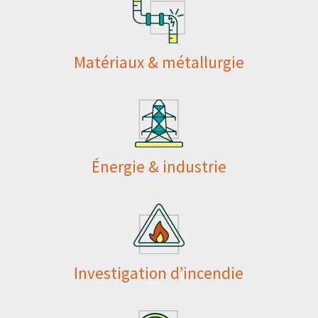
Matériaux & métallurgie
Énergie & industrie
Investigation d’incendie