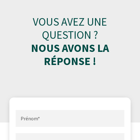
VOUS AVEZ UNE
QUESTION ?
NOUS AVONS LA
RÉPONSE !