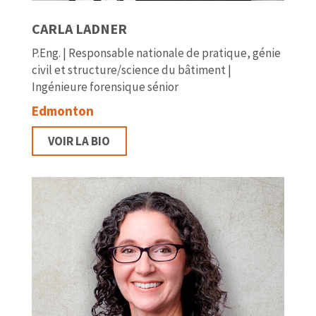
CARLA LADNER
P.Eng. | Responsable nationale de pratique, génie
civil et structure/science du bâtiment |
Ingénieure forensique sénior
Edmonton
VOIR LA BIO