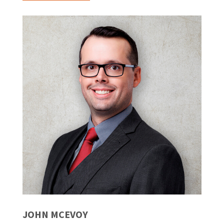
JOHN MCEVOY