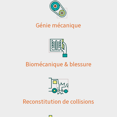
Génie mécanique
Biomécanique & blessure
Reconstitution de collisions