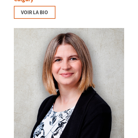
VOIR LA BIO