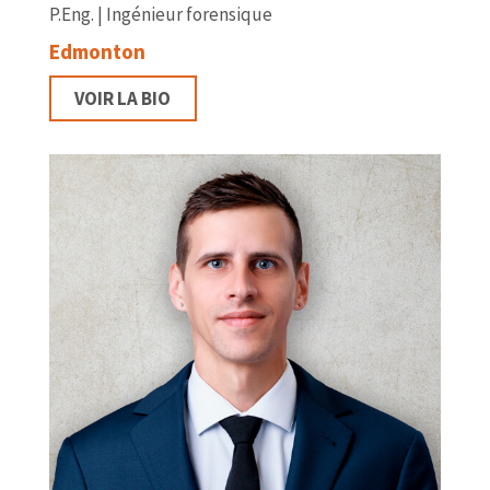
P.Eng. | Ingénieur forensique
Edmonton
VOIR LA BIO