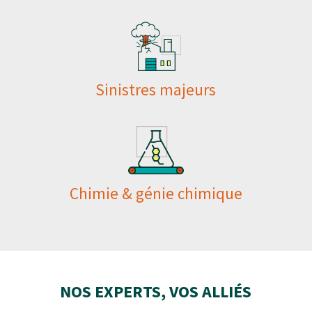
Sinistres majeurs
Chimie & génie chimique
NOS EXPERTS, VOS ALLIÉS