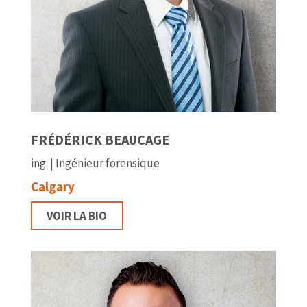
FRÉDÉRICK BEAUCAGE
ing. | Ingénieur forensique
Calgary
VOIR LA BIO