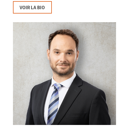
VOIR LA BIO