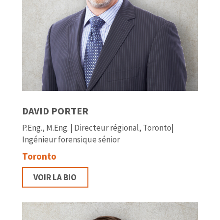
DAVID PORTER
P.Eng., M.Eng. | Directeur régional, Toronto|
Ingénieur forensique sénior
Toronto
VOIR LA BIO