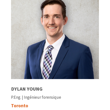
DYLAN YOUNG
P.Eng. | Ingénieur forensique
Toronto