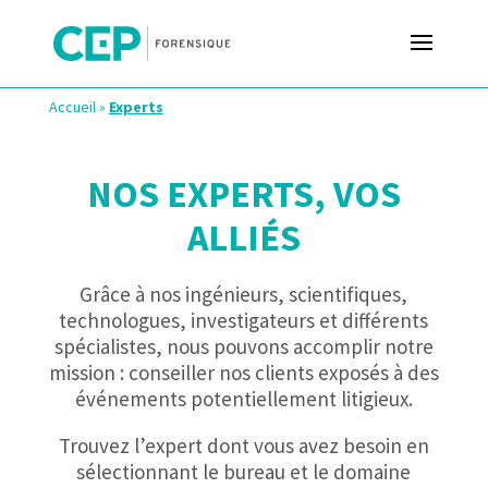
Accueil
»
Experts
NOS EXPERTS, VOS
ALLIÉS
Grâce à nos ingénieurs, scientifiques,
technologues, investigateurs et différents
spécialistes, nous pouvons accomplir notre
mission : conseiller nos clients exposés à des
événements potentiellement litigieux.
Trouvez l’expert dont vous avez besoin en
sélectionnant le bureau et le domaine