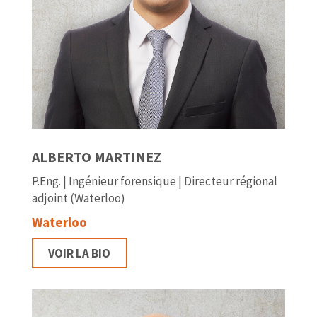
ALBERTO MARTINEZ
P.Eng. | Ingénieur forensique | Directeur régional
adjoint (Waterloo)
Waterloo
VOIR LA BIO