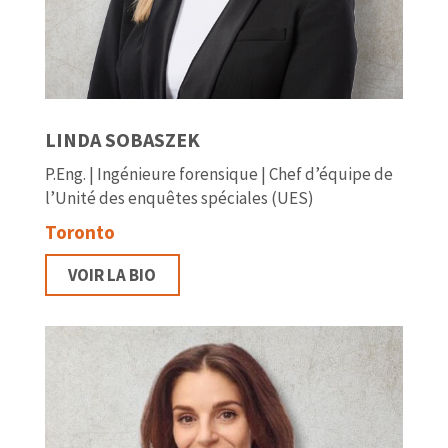
LINDA SOBASZEK
P.Eng. | Ingénieure forensique | Chef d’équipe de
l’Unité des enquêtes spéciales (UES)
Toronto
VOIR LA BIO