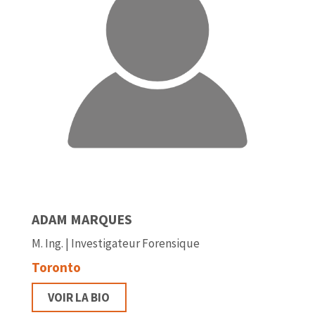
ADAM MARQUES
M. Ing. | Investigateur Forensique
Toronto
VOIR LA BIO