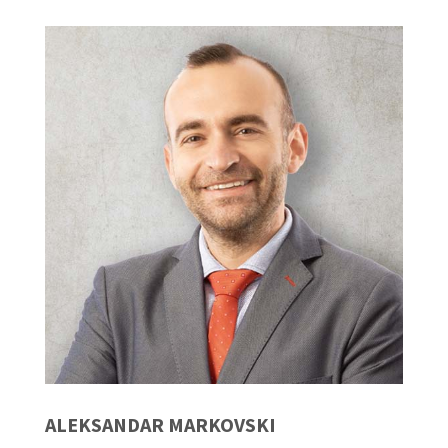
ALEKSANDAR MARKOVSKI