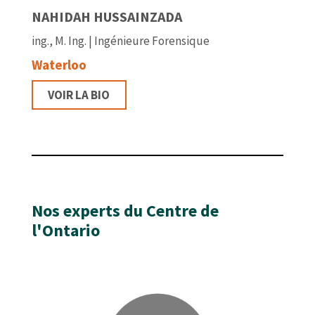
NAHIDAH HUSSAINZADA
ing., M. Ing. | Ingénieure Forensique
Waterloo
VOIR LA BIO
Nos experts du Centre de
l'Ontario