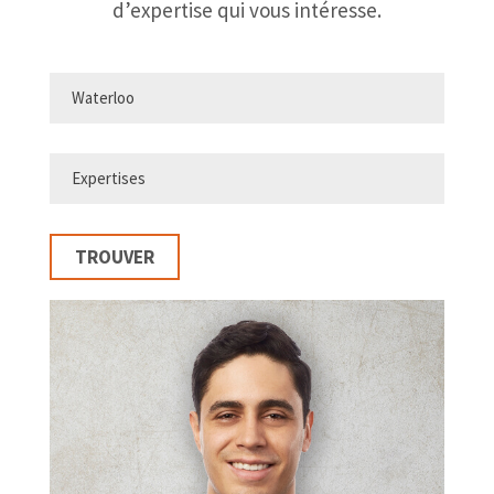
d’expertise qui vous intéresse.
TROUVER