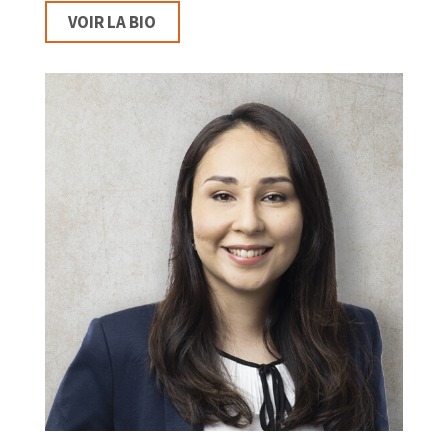
VOIR LA BIO