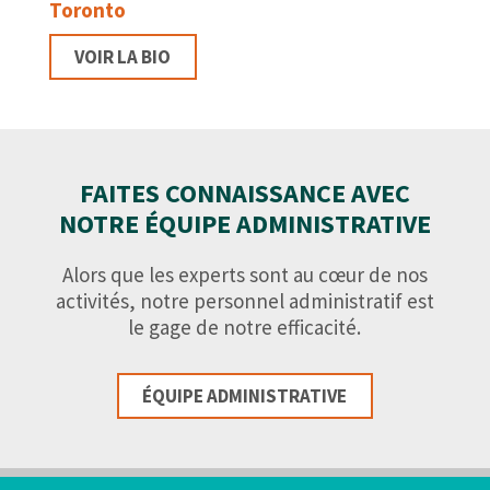
Toronto
VOIR LA BIO
FAITES CONNAISSANCE AVEC
NOTRE ÉQUIPE ADMINISTRATIVE
Alors que les experts sont au cœur de nos
activités, notre personnel administratif est
le gage de notre efficacité.
ÉQUIPE ADMINISTRATIVE