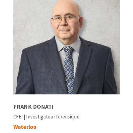
FRANK DONATI
CFEI | Investigateur forensique
Waterloo