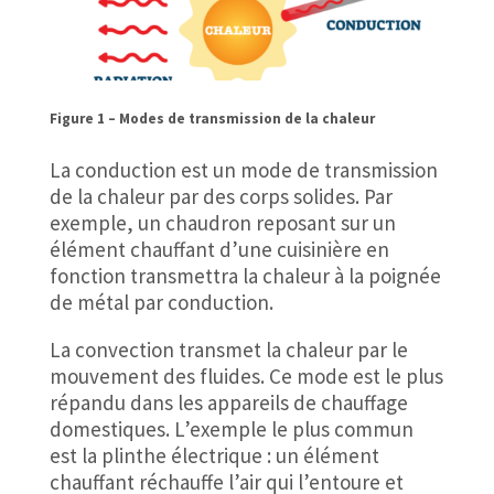
Figure 1 – Modes de transmission de la chaleur
La conduction est un mode de transmission
de la chaleur par des corps solides. Par
exemple, un chaudron reposant sur un
élément chauffant d’une cuisinière en
fonction transmettra la chaleur à la poignée
de métal par conduction.
La convection transmet la chaleur par le
mouvement des fluides. Ce mode est le plus
répandu dans les appareils de chauffage
domestiques. L’exemple le plus commun
est la plinthe électrique : un élément
chauffant réchauffe l’air qui l’entoure et