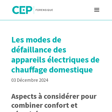
Les modes de
défaillance des
appareils électriques de
chauffage domestique
03 Décembre 2024
Aspects à considérer pour
combiner confort et