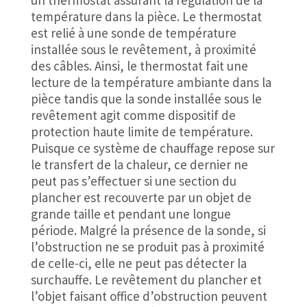
température dans la pièce. Le thermostat
est relié à une sonde de température
installée sous le revêtement, à proximité
des câbles. Ainsi, le thermostat fait une
lecture de la température ambiante dans la
pièce tandis que la sonde installée sous le
revêtement agit comme dispositif de
protection haute limite de température.
Puisque ce système de chauffage repose sur
le transfert de la chaleur, ce dernier ne
peut pas s’effectuer si une section du
plancher est recouverte par un objet de
grande taille et pendant une longue
période. Malgré la présence de la sonde, si
l’obstruction ne se produit pas à proximité
de celle-ci, elle ne peut pas détecter la
surchauffe. Le revêtement du plancher et
l’objet faisant office d’obstruction peuvent