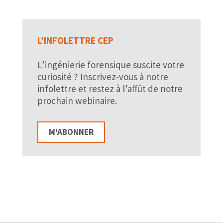
L’INFOLETTRE CEP
L’ingénierie forensique suscite votre
curiosité ? Inscrivez-vous à notre
infolettre et restez à l’affût de notre
prochain webinaire.
M'ABONNER