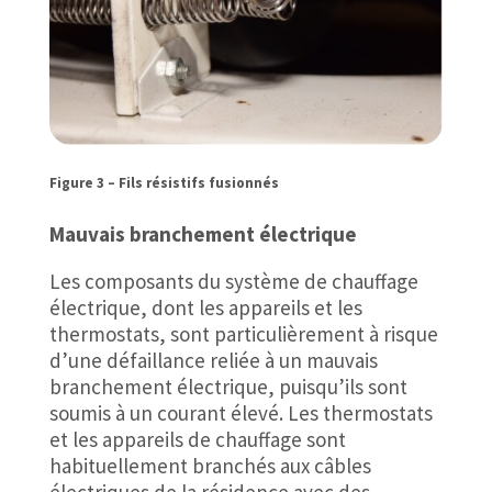
Figure 3 – Fils résistifs fusionnés
Mauvais branchement électrique
Les composants du système de chauffage
électrique, dont les appareils et les
thermostats, sont particulièrement à risque
d’une défaillance reliée à un mauvais
branchement électrique, puisqu’ils sont
soumis à un courant élevé. Les thermostats
et les appareils de chauffage sont
habituellement branchés aux câbles