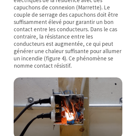
électriques de la résidence avec des
capuchons de connexion (Marrette). Le
couple de serrage des capuchons doit être
suffisamment élevé pour garantir un bon
contact entre les conducteurs. Dans le cas
contraire, la résistance entre les
conducteurs est augmentée, ce qui peut
générer une chaleur suffisante pour allumer
un incendie (figure 4). Ce phénomène se
nomme contact résistif.