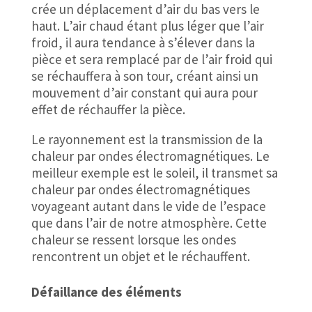
crée un déplacement d’air du bas vers le
haut. L’air chaud étant plus léger que l’air
froid, il aura tendance à s’élever dans la
pièce et sera remplacé par de l’air froid qui
se réchauffera à son tour, créant ainsi un
mouvement d’air constant qui aura pour
effet de réchauffer la pièce.
Le rayonnement est la transmission de la
chaleur par ondes électromagnétiques. Le
meilleur exemple est le soleil, il transmet sa
chaleur par ondes électromagnétiques
voyageant autant dans le vide de l’espace
que dans l’air de notre atmosphère. Cette
chaleur se ressent lorsque les ondes
rencontrent un objet et le réchauffent.
Défaillance des éléments