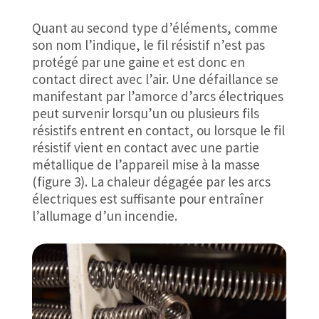
Quant au second type d’éléments, comme
son nom l’indique, le fil résistif n’est pas
protégé par une gaine et est donc en
contact direct avec l’air. Une défaillance se
manifestant par l’amorce d’arcs électriques
peut survenir lorsqu’un ou plusieurs fils
résistifs entrent en contact, ou lorsque le fil
résistif vient en contact avec une partie
métallique de l’appareil mise à la masse
(figure 3). La chaleur dégagée par les arcs
électriques est suffisante pour entraîner
l’allumage d’un incendie.