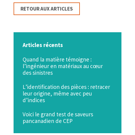
RETOUR AUX ARTICLES
Articles récents
Quand la matière témoigne :
l’ingénieur en matériaux au cœur
des sinistres
L’identification des pièces : retracer
leur origine, même avec peu
d’indices
Voici le grand test de saveurs
pancanadien de CEP