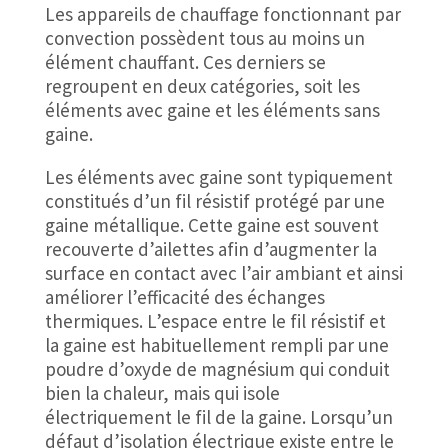
Les appareils de chauffage fonctionnant par
convection possèdent tous au moins un
élément chauffant. Ces derniers se
regroupent en deux catégories, soit les
éléments avec gaine et les éléments sans
gaine.
Les éléments avec gaine sont typiquement
constitués d’un fil résistif protégé par une
gaine métallique. Cette gaine est souvent
recouverte d’ailettes afin d’augmenter la
surface en contact avec l’air ambiant et ainsi
améliorer l’efficacité des échanges
thermiques. L’espace entre le fil résistif et
la gaine est habituellement rempli par une
poudre d’oxyde de magnésium qui conduit
bien la chaleur, mais qui isole
électriquement le fil de la gaine. Lorsqu’un
défaut d’isolation électrique existe entre le