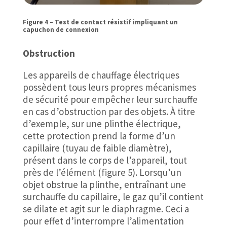
Figure 4 – Test de contact résistif impliquant un
capuchon de connexion
Obstruction
Les appareils de chauffage électriques
possèdent tous leurs propres mécanismes
de sécurité pour empêcher leur surchauffe
en cas d’obstruction par des objets. À titre
d’exemple, sur une plinthe électrique,
cette protection prend la forme d’un
capillaire (tuyau de faible diamètre),
présent dans le corps de l’appareil, tout
près de l’élément (figure 5). Lorsqu’un
objet obstrue la plinthe, entraînant une
surchauffe du capillaire, le gaz qu’il contient
se dilate et agit sur le diaphragme. Ceci a
pour effet d’interrompre l’alimentation