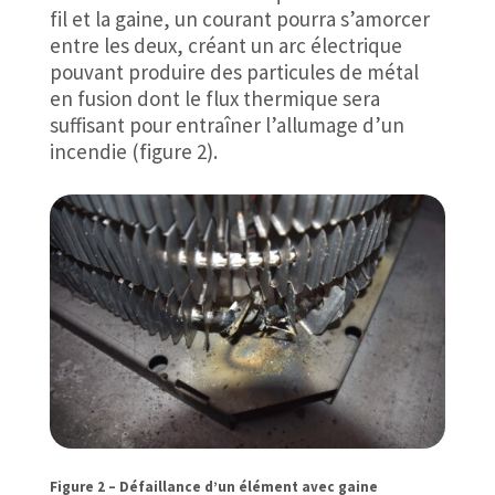
fil et la gaine, un courant pourra s’amorcer
entre les deux, créant un arc électrique
pouvant produire des particules de métal
en fusion dont le flux thermique sera
suffisant pour entraîner l’allumage d’un
incendie (figure 2).
Figure 2 – Défaillance d’un élément avec gaine