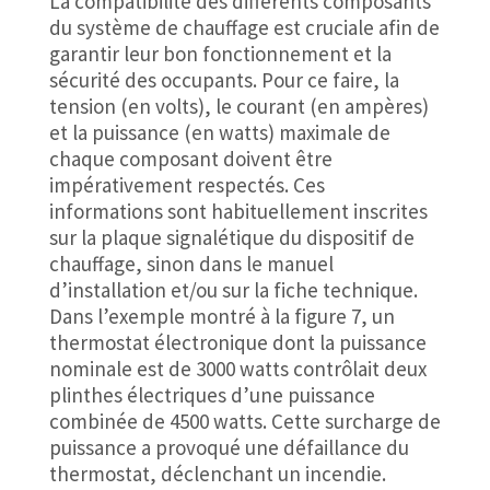
La compatibilité des différents composants
du système de chauffage est cruciale afin de
garantir leur bon fonctionnement et la
sécurité des occupants. Pour ce faire, la
tension (en volts), le courant (en ampères)
et la puissance (en watts) maximale de
chaque composant doivent être
impérativement respectés. Ces
informations sont habituellement inscrites
sur la plaque signalétique du dispositif de
chauffage, sinon dans le manuel
d’installation et/ou sur la fiche technique.
Dans l’exemple montré à la figure 7, un
thermostat électronique dont la puissance
nominale est de 3000 watts contrôlait deux
plinthes électriques d’une puissance
combinée de 4500 watts. Cette surcharge de
puissance a provoqué une défaillance du
thermostat, déclenchant un incendie.