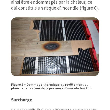
ainsi être endommagés par la chaleur, ce
qui constitue un risque d’incendie (figure 6).
Figure 6 – Dommage thermique au revêtement du
plancher en raison de la présence d’une obstruction
Surcharge