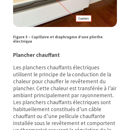
Figure 5 – Capillaire et diaphragme d’une plinthe
électrique
Plancher chauffant
Les planchers chauffants électriques
utilisent le principe de la conduction de la
chaleur pour chauffer le revêtement du
plancher. Cette chaleur est transférée à l’air
ambiant principalement par rayonnement.
Les planchers chauffants électriques sont
habituellement constitués d’un câble
chauffant ou d’une pellicule chauffante
installée sous le revêtement et comportent
un thermostat assurant la régulation de la