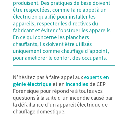
produisent. Des pratiques de base doivent
être respectées, comme faire appel à un
électricien qualifié pour installer les
appareils, respecter les directives du
fabricant et éviter d’obstruer les appareils.
En ce qui concerne les planchers
chauffants, ils doivent être utilisés
uniquement comme chauffage d’appoint,
pour améliorer le confort des occupants.
N’hésitez pas à faire appel aux
experts en
génie électrique
et en
incendies
de CEP
Forensique pour répondre à toutes vos
questions à la suite d’un incendie causé par
la défaillance d’un appareil électrique de
chauffage domestique.