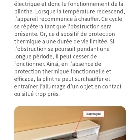
électrique et donc le fonctionnement de la
plinthe. Lorsque la température redescend,
l’appareil recommence à chauffer. Ce cycle
se répétera tant que l’obstruction sera
présente. Or, ce dispositif de protection
thermique a une durée de vie limitée. Si
l’obstruction se poursuit pendant une
longue période, il peut cesser de
fonctionner. Ainsi, en l’absence de
protection thermique fonctionnelle et
efficace, la plinthe peut surchauffer et
entraîner l’allumage d’un objet en contact
ou situé trop près.