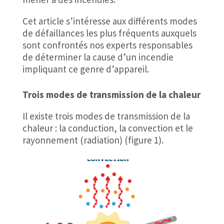
Cet article s’intéresse aux différents modes
de défaillances les plus fréquents auxquels
sont confrontés nos experts responsables
de déterminer la cause d’un incendie
impliquant ce genre d’appareil.
Trois modes de transmission de la chaleur
Il existe trois modes de transmission de la
chaleur : la conduction, la convection et le
rayonnement (radiation) (figure 1).