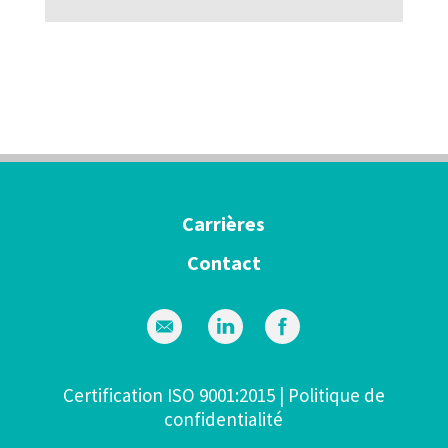
Carrières
Contact
Certification ISO 9001:2015
|
Politique de
confidentialité