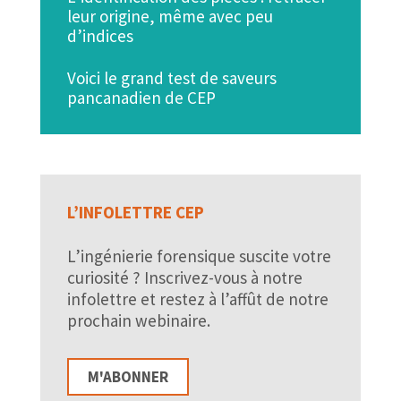
leur origine, même avec peu
d’indices
Voici le grand test de saveurs
pancanadien de CEP
L’INFOLETTRE CEP
L’ingénierie forensique suscite votre
curiosité ? Inscrivez-vous à notre
infolettre et restez à l’affût de notre
prochain webinaire.
M'ABONNER