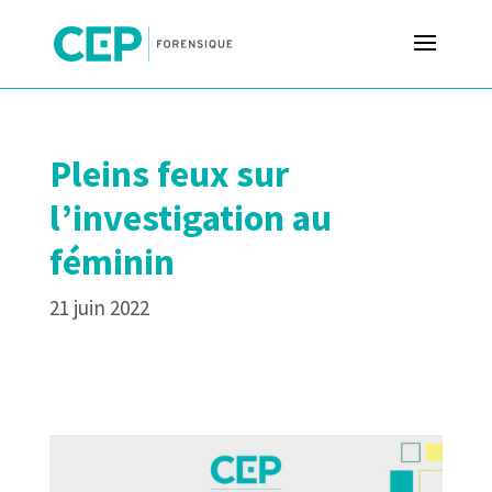
Pleins feux sur
l’investigation au
féminin
21 juin 2022