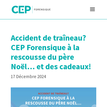
Accident de traîneau?
CEP Forensique à la
rescousse du père
Noël… et des cadeaux!
17 Décembre 2024