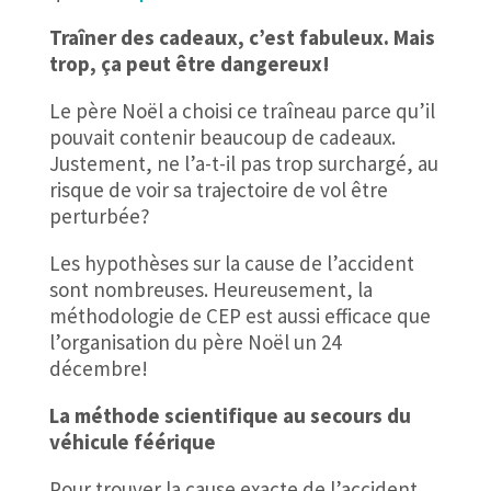
Traîner des cadeaux, c’est fabuleux. Mais
trop, ça peut être dangereux!
Le père Noël a choisi ce traîneau parce qu’il
pouvait contenir beaucoup de cadeaux.
Justement, ne l’a-t-il pas trop surchargé, au
risque de voir sa trajectoire de vol être
perturbée?
Les hypothèses sur la cause de l’accident
sont nombreuses. Heureusement, la
méthodologie de CEP est aussi efficace que
l’organisation du père Noël un 24
décembre!
La méthode scientifique au secours du
véhicule féérique
Pour trouver la cause exacte de l’accident,