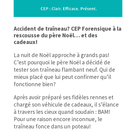
Accident de traîneau? CEP Forensique à la
rescousse du père Noël… et des
cadeaux!
La nuit de Noël approche à grands pas!
C’est pourquoi le père Noël a décidé de
tester son traîneau flambant neuf. Qui de
mieux placé que lui peut confirmer qu’il
fonctionne bien?
Après avoir préparé ses fidèles rennes et
chargé son véhicule de cadeaux, il s’élance
à travers les cieux quand soudain : BAM!
Pour une raison encore inconnue, le
traîneau fonce dans un poteau!