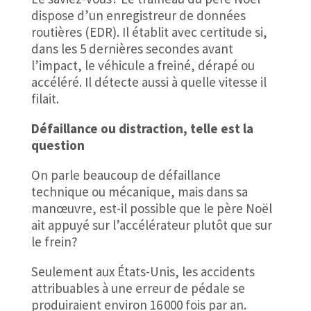
dispose d’un enregistreur de données
routières (EDR). Il établit avec certitude si,
dans les 5 dernières secondes avant
l’impact, le véhicule a freiné, dérapé ou
accéléré. Il détecte aussi à quelle vitesse il
filait.
Défaillance ou distraction, telle est la
question
On parle beaucoup de défaillance
technique ou mécanique, mais dans sa
manœuvre, est-il possible que le père Noël
ait appuyé sur l’accélérateur plutôt que sur
le frein?
Seulement aux États-Unis, les accidents
attribuables à une erreur de pédale se
produiraient environ 16 000 fois par an.