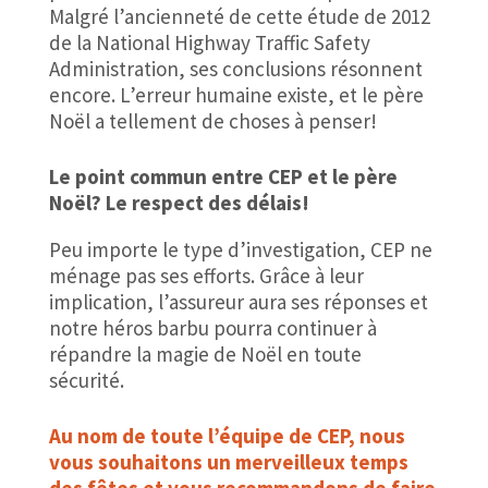
Malgré l’ancienneté de cette étude de 2012
de la National Highway Traffic Safety
Administration, ses conclusions résonnent
encore. L’erreur humaine existe, et le père
Noël a tellement de choses à penser!
Le point commun entre CEP et le père
Noël? Le respect des délais!
Peu importe le type d’investigation, CEP ne
ménage pas ses efforts. Grâce à leur
implication, l’assureur aura ses réponses et
notre héros barbu pourra continuer à
répandre la magie de Noël en toute
sécurité.
Au nom de toute l’équipe de CEP, nous
vous souhaitons un merveilleux temps
des fêtes et vous recommandons de faire