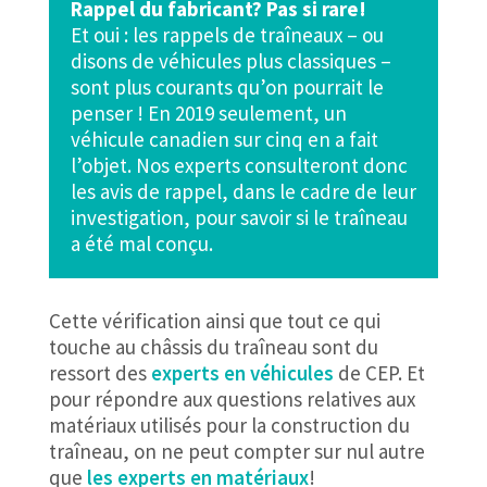
Rappel du fabricant? Pas si rare!
Et oui : les rappels de traîneaux – ou
disons de véhicules plus classiques –
sont plus courants qu’on pourrait le
penser ! En 2019 seulement, un
véhicule canadien sur cinq en a fait
l’objet. Nos experts consulteront donc
les avis de rappel, dans le cadre de leur
investigation, pour savoir si le traîneau
a été mal conçu.
Cette vérification ainsi que tout ce qui
touche au châssis du traîneau sont du
ressort des
experts en véhicules
de CEP. Et
pour répondre aux questions relatives aux
matériaux utilisés pour la construction du
traîneau, on ne peut compter sur nul autre
que
les experts en matériaux
!