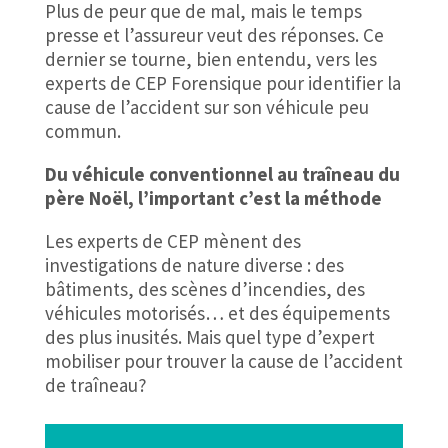
Plus de peur que de mal, mais le temps
presse et l’assureur veut des réponses. Ce
dernier se tourne, bien entendu, vers les
experts de CEP Forensique pour identifier la
cause de l’accident sur son véhicule peu
commun.
Du véhicule conventionnel au traîneau du
père Noël, l’important c’est la méthode
Les experts de CEP mènent des
investigations de nature diverse : des
bâtiments, des scènes d’incendies, des
véhicules motorisés… et des équipements
des plus inusités. Mais quel type d’expert
mobiliser pour trouver la cause de l’accident
de traîneau?