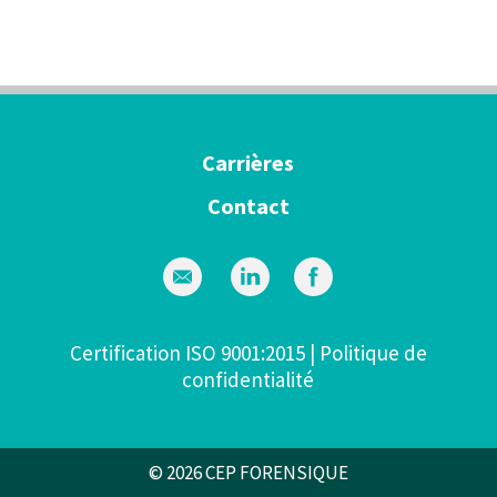
Carrières
Contact
Certification ISO 9001:2015
|
Politique de
confidentialité
© 2026 CEP FORENSIQUE