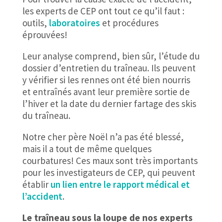
les experts de CEP ont tout ce qu’il faut :
outils,
laboratoires
et procédures
éprouvées!
Leur analyse comprend, bien sûr, l’étude du
dossier d’entretien du traîneau. Ils peuvent
y vérifier si les rennes ont été bien nourris
et entraînés avant leur première sortie de
l’hiver et la date du dernier fartage des skis
du traîneau.
Notre cher père Noël n’a pas été blessé,
mais il a tout de même quelques
courbatures! Ces maux sont très importants
pour les investigateurs de CEP, qui peuvent
établir
un
lien entre le rapport médical et
l’accident
.
Le traîneau sous la loupe de nos experts