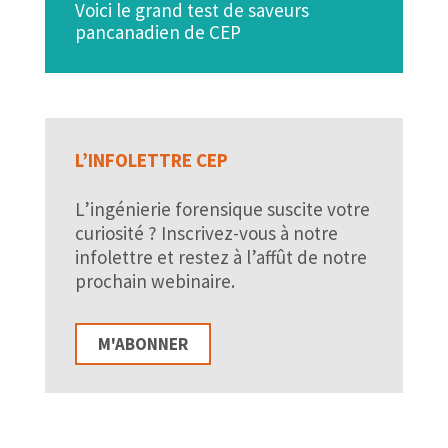
Voici le grand test de saveurs
pancanadien de CEP
L’INFOLETTRE CEP
L’ingénierie forensique suscite votre
curiosité ? Inscrivez-vous à notre
infolettre et restez à l’affût de notre
prochain webinaire.
M'ABONNER