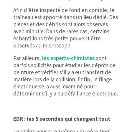
Afin d’être inspecté de fond en comble, le
traîneau est apporté dans un lieu dédié. Des
pièces et des débris sont alors observés
avec minutie. Dans de rares cas, certains
échantillons très petits peuvent être
observés au microscope.
Par ailleurs,
les experts-chimistes
sont
parfois sollicités pour étudier les dépôts de
peinture et vérifier s’il y a eu transfert de
matière lors de la collision. Enfin, le filage
électrique sera aussi examiné pour
déterminer s’il y a eu défaillance électrique.
EDR : les 5 secondes qui changent tout
Le saviez-vous? Le traîneau du père Noël