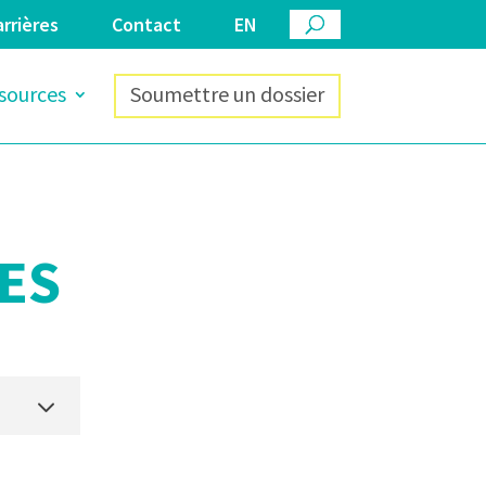
rrières
Contact
EN
sources
Soumettre un dossier
ES