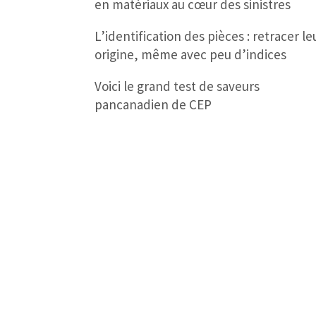
en matériaux au cœur des sinistres
L’identification des pièces : retracer le
origine, même avec peu d’indices
Voici le grand test de saveurs
pancanadien de CEP