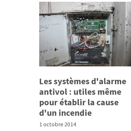
Les systèmes d'alarme
antivol : utiles même
pour établir la cause
d'un incendie
1 octobre 2014