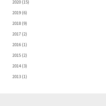
2020 (15)
2019 (6)
2018 (9)
2017 (2)
2016 (1)
2015 (2)
2014 (3)
2013 (1)