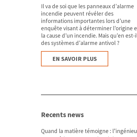
Il va de soi que les panneaux d'alarme
incendie peuvent révéler des
informations importantes lors d'une
enquête visant à déterminer l'origine e
la cause d'un incendie. Mais qu'en est-i
des systèmes d'alarme antivol ?
EN SAVOIR PLUS
Recents news
Quand la matière témoigne : l’ingénieu