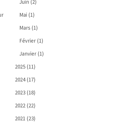
Juin (2)
ur
Mai (1)
Mars (1)
Février (1)
Janvier (1)
2025 (11)
2024 (17)
2023 (18)
2022 (22)
2021 (23)