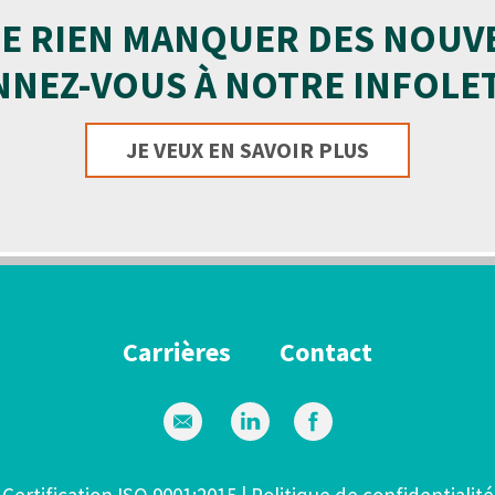
E RIEN MANQUER DES NOUV
NEZ-VOUS À NOTRE INFOLE
JE VEUX EN SAVOIR PLUS
Carrières
Contact