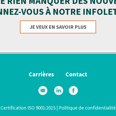
E RIEN MANQUER DES NOUV
NEZ-VOUS À NOTRE INFOLE
JE VEUX EN SAVOIR PLUS
Carrières
Contact
Certification ISO 9001:2015
|
Politique de confidentialité