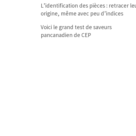
L’identification des pièces : retracer le
origine, même avec peu d’indices
Voici le grand test de saveurs
pancanadien de CEP