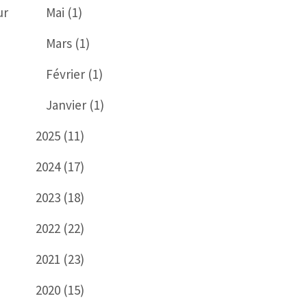
ur
Mai (1)
Mars (1)
Février (1)
Janvier (1)
2025 (11)
2024 (17)
2023 (18)
2022 (22)
2021 (23)
2020 (15)