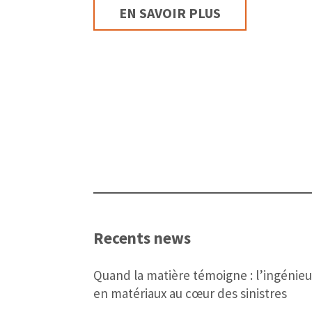
EN SAVOIR PLUS
Recents news
Quand la matière témoigne : l’ingénieu
en matériaux au cœur des sinistres