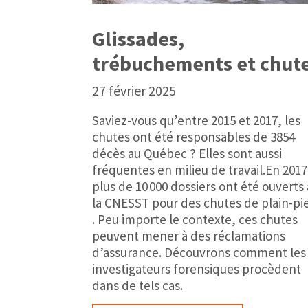
Glissades,
trébuchements et chut
27 février 2025
Saviez-vous qu’entre 2015 et 2017, les
chutes ont été responsables de 3854
décès au Québec ? Elles sont aussi
fréquentes en milieu de travail.En 2017
plus de 10 000 dossiers ont été ouverts 
la CNESST pour des chutes de plain-pi
. Peu importe le contexte, ces chutes
peuvent mener à des réclamations
d’assurance. Découvrons comment les
investigateurs forensiques procèdent
dans de tels cas.