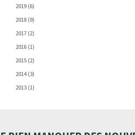
2019 (6)
2018 (9)
2017 (2)
2016 (1)
2015 (2)
2014 (3)
2013 (1)