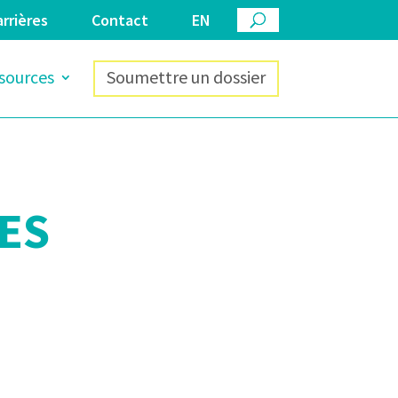
rrières
Contact
EN
sources
Soumettre un dossier
ES