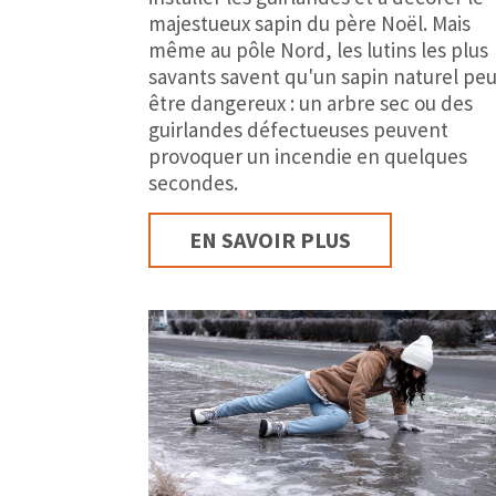
majestueux sapin du père Noël. Mais
même au pôle Nord, les lutins les plus
savants savent qu'un sapin naturel pe
être dangereux : un arbre sec ou des
guirlandes défectueuses peuvent
provoquer un incendie en quelques
secondes.
EN SAVOIR PLUS