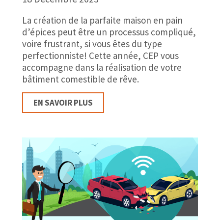
La création de la parfaite maison en pain
d’épices peut être un processus compliqué,
voire frustrant, si vous êtes du type
perfectionniste! Cette année, CEP vous
accompagne dans la réalisation de votre
bâtiment comestible de rêve.
EN SAVOIR PLUS