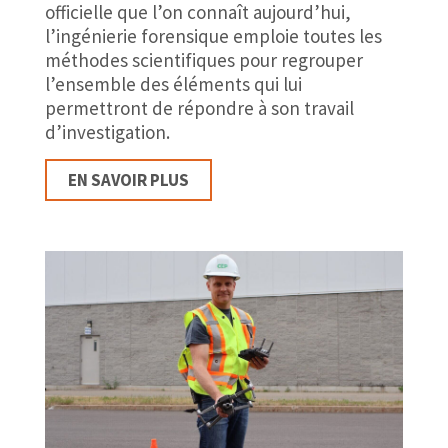
officielle que l’on connaît aujourd’hui,
l’ingénierie forensique emploie toutes les
méthodes scientifiques pour regrouper
l’ensemble des éléments qui lui
permettront de répondre à son travail
d’investigation.
EN SAVOIR PLUS