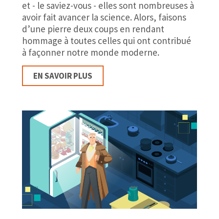
et - le saviez-vous - elles sont nombreuses à
avoir fait avancer la science. Alors, faisons
d’une pierre deux coups en rendant
hommage à toutes celles qui ont contribué
à façonner notre monde moderne.
EN SAVOIR PLUS