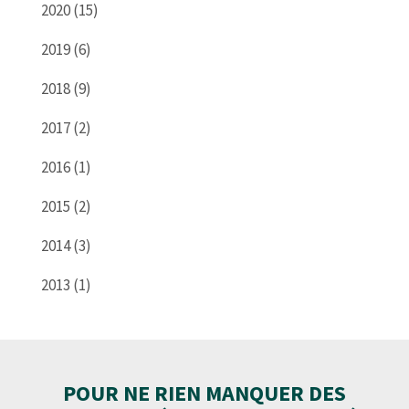
2020 (15)
2019 (6)
2018 (9)
2017 (2)
2016 (1)
2015 (2)
2014 (3)
2013 (1)
POUR NE RIEN MANQUER DES