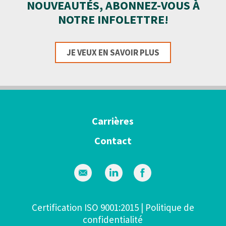
NOUVEAUTÉS, ABONNEZ-VOUS À
NOTRE INFOLETTRE!
JE VEUX EN SAVOIR PLUS
Carrières
Contact
Certification ISO 9001:2015
|
Politique de
confidentialité