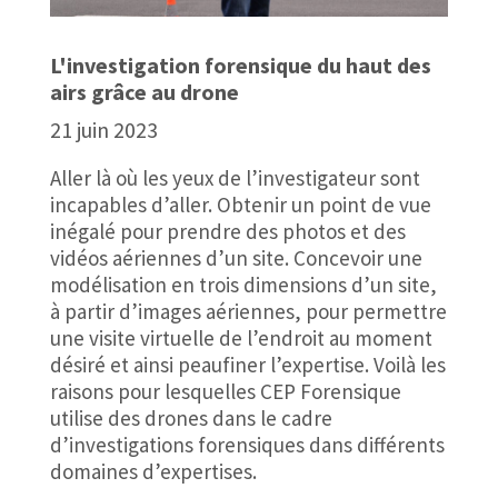
L'investigation forensique du haut des
airs grâce au drone
21 juin 2023
Aller là où les yeux de l’investigateur sont
incapables d’aller. Obtenir un point de vue
inégalé pour prendre des photos et des
vidéos aériennes d’un site. Concevoir une
modélisation en trois dimensions d’un site,
à partir d’images aériennes, pour permettre
une visite virtuelle de l’endroit au moment
désiré et ainsi peaufiner l’expertise. Voilà les
raisons pour lesquelles CEP Forensique
utilise des drones dans le cadre
d’investigations forensiques dans différents
domaines d’expertises.