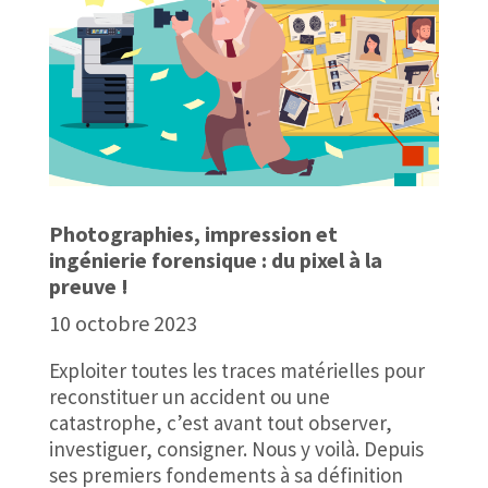
Photographies, impression et
ingénierie forensique : du pixel à la
preuve !
10 octobre 2023
Exploiter toutes les traces matérielles pour
reconstituer un accident ou une
catastrophe, c’est avant tout observer,
investiguer, consigner. Nous y voilà. Depuis
ses premiers fondements à sa définition