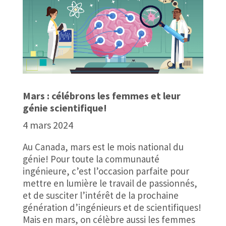
Mars : célébrons les femmes et leur
génie scientifique!
4 mars 2024
Au Canada, mars est le mois national du
génie! Pour toute la communauté
ingénieure, c’est l’occasion parfaite pour
mettre en lumière le travail de passionnés,
et de susciter l’intérêt de la prochaine
génération d’ingénieurs et de scientifiques!
Mais en mars, on célèbre aussi les femmes