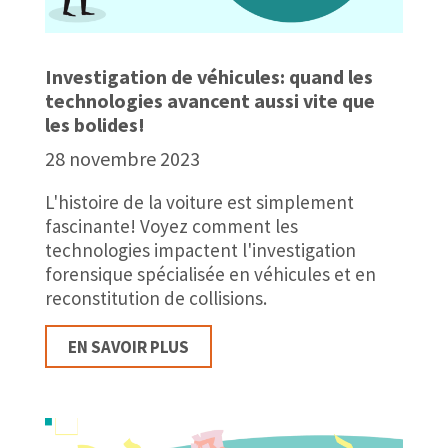
Investigation de véhicules: quand les
technologies avancent aussi vite que
les bolides!
28 novembre 2023
L'histoire de la voiture est simplement
fascinante! Voyez comment les
technologies impactent l'investigation
forensique spécialisée en véhicules et en
reconstitution de collisions.
EN SAVOIR PLUS