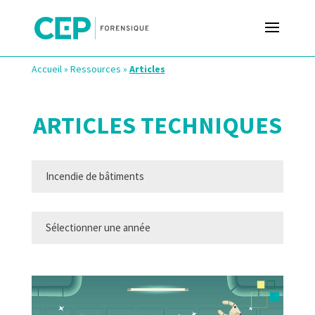
Accueil
»
Ressources
»
Articles
ARTICLES TECHNIQUES