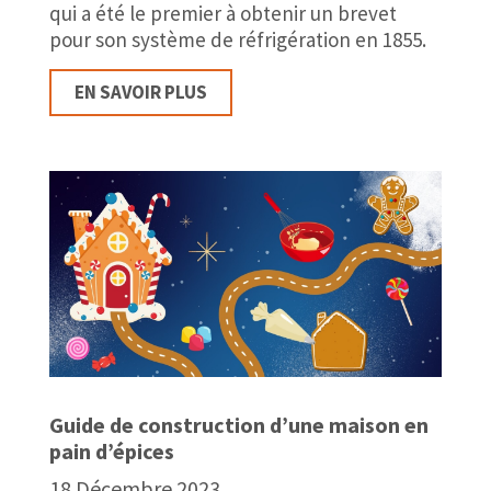
qui a été le premier à obtenir un brevet
pour son système de réfrigération en 1855.
EN SAVOIR PLUS
Guide de construction d’une maison en
pain d’épices
18 Décembre 2023