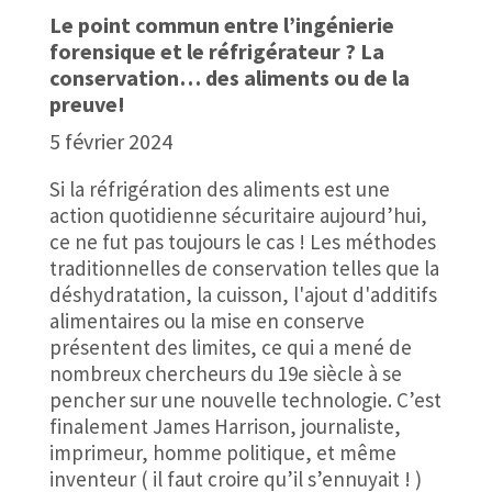
Le point commun entre l’ingénierie
forensique et le réfrigérateur ? La
conservation… des aliments ou de la
preuve!
5 février 2024
Si la réfrigération des aliments est une
action quotidienne sécuritaire aujourd’hui,
ce ne fut pas toujours le cas ! Les méthodes
traditionnelles de conservation telles que la
déshydratation, la cuisson, l'ajout d'additifs
alimentaires ou la mise en conserve
présentent des limites, ce qui a mené de
nombreux chercheurs du 19e siècle à se
pencher sur une nouvelle technologie. C’est
finalement James Harrison, journaliste,
imprimeur, homme politique, et même
inventeur ( il faut croire qu’il s’ennuyait ! )