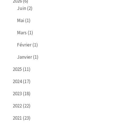
2026 (6)
Juin (2)
Mai (1)
Mars (1)
Février (1)
Janvier (1)
2025 (11)
2024 (17)
2023 (18)
2022 (22)
2021 (23)